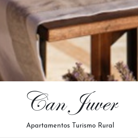
Can Juver
Apartamentos Turismo Rural