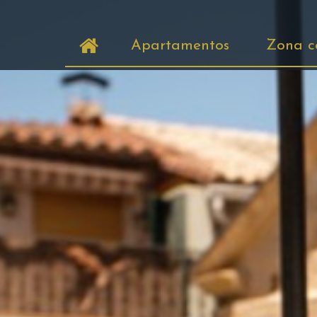
Apartamentos
Zona 