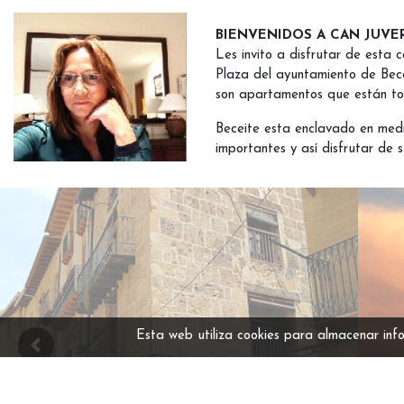
BIENVENIDOS A CAN JUVE
Les invito a disfrutar de esta 
Plaza del ayuntamiento de Bec
son apartamentos que están to
Beceite esta enclavado en medi
importantes y así disfrutar de s
Esta web utiliza cookies para almacenar inf