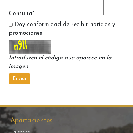
Consulta*:
Doy conformidad de recibir noticias y
promociones
Introduzca el código que aparece en la
imagen
Apartamentos
La encina